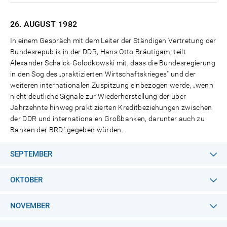
26. AUGUST
1982
In einem Gespräch mit dem Leiter der Ständigen Vertretung der
Bundesrepublik in der DDR, Hans Otto Bräutigam, teilt
Alexander Schalck-Golodkowski mit, dass die Bundesregierung
in den Sog des „praktizierten Wirtschaftskrieges" und der
weiteren internationalen Zuspitzung einbezogen werde, „wenn
nicht deutliche Signale zur Wiederherstellung der über
Jahrzehnte hinweg praktizierten Kreditbeziehungen zwischen
der DDR und internationalen Großbanken, darunter auch zu
Banken der BRD" gegeben würden.
SEPTEMBER
OKTOBER
NOVEMBER