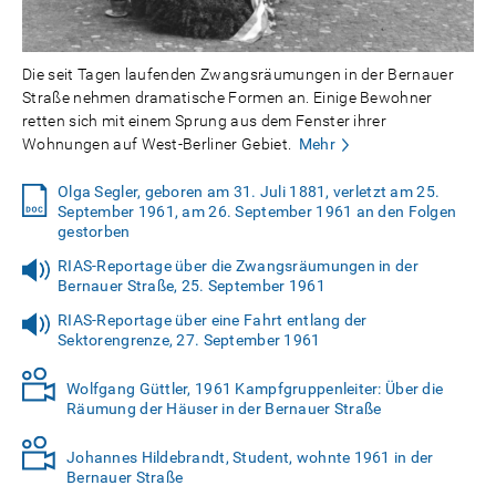
Die seit Tagen laufenden Zwangsräumungen in der Bernauer
Straße nehmen dramatische Formen an. Einige Bewohner
retten sich mit einem Sprung aus dem Fenster ihrer
Wohnungen auf West-Berliner Gebiet.
Mehr
Olga Segler, geboren am 31. Juli 1881, verletzt am 25.
September 1961, am 26. September 1961 an den Folgen
gestorben
RIAS-Reportage über die Zwangsräumungen in der
Bernauer Straße, 25. September 1961
RIAS-Reportage über eine Fahrt entlang der
Sektorengrenze, 27. September 1961
Wolfgang Güttler, 1961 Kampfgruppenleiter: Über die
Räumung der Häuser in der Bernauer Straße
Johannes Hildebrandt, Student, wohnte 1961 in der
Bernauer Straße