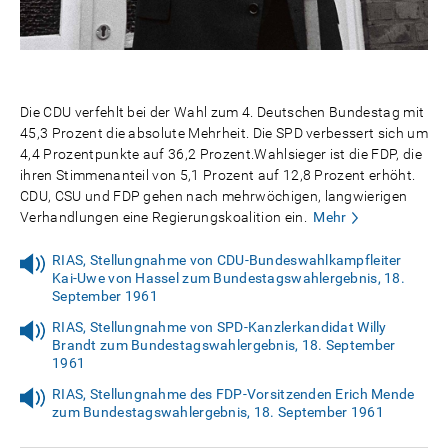
Die CDU verfehlt bei der Wahl zum 4. Deutschen Bundestag mit
45,3 Prozent die absolute Mehrheit. Die SPD verbessert sich um
4,4 Prozentpunkte auf 36,2 Prozent.Wahlsieger ist die FDP, die
ihren Stimmenanteil von 5,1 Prozent auf 12,8 Prozent erhöht.
CDU, CSU und FDP gehen nach mehrwöchigen, langwierigen
Verhandlungen eine Regierungskoalition ein.
Mehr
RIAS, Stellungnahme von CDU-Bundeswahlkampfleiter
Kai-Uwe von Hassel zum Bundestagswahlergebnis, 18.
September 1961
RIAS, Stellungnahme von SPD-Kanzlerkandidat Willy
Brandt zum Bundestagswahlergebnis, 18. September
1961
RIAS, Stellungnahme des FDP-Vorsitzenden Erich Mende
zum Bundestagswahlergebnis, 18. September 1961