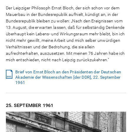
Der Leipziger Philosoph Ernst Bloch, der sich schon vor dem
Mauerbau in der Bundesrepublik aufhielt, kündigt an, in der
Bundesrepublik bleiben zu wollen: „Nach den Ereignissen vom
13. August, die erwarten lassen, daß für selbständig Denkende
überhaupt kein Lebens- und Wirkungsraum mehr bleibt, bin ich
nicht mehr gewillt, meine Arbeit und mich selber unwürdigen
Verhältnissen und der Bedrohung, die sie allein
aufrechterhalten, auszusetzen. Mit meinen 76 Jahren habe ich
mich entschieden, nicht nach Leipzig zurückzukehren."
Brief von Ernst Bloch an den Präsidenten der Deutschen
Akademie der Wissenschaften [der DDR], 22. September
1961
25. SEPTEMBER
1961