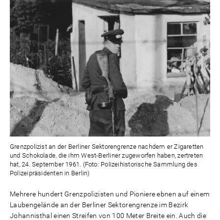
Grenzpolizist an der Berliner Sektorengrenze nachdem er Zigaretten
und Schokolade, die ihm West-Berliner zugeworfen haben, zertreten
hat, 24. September 1961. (Foto: Polizeihistorische Sammlung des
Polizeipräsidenten in Berlin)
Mehrere hundert Grenzpolizisten und Pioniere ebnen auf einem
Laubengelände an der Berliner Sektorengrenze im Bezirk
Johannisthal einen Streifen von 100 Meter Breite ein. Auch die