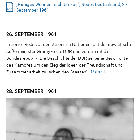
„Ruhiges Wohnen nach Umzug", Neues Deutschland, 27.
September 1961
26. SEPTEMBER
1961
In seiner Rede vor den Vereinten Nationen lobt der sowjetische
Außenminister Gromyko die DDR und verdammt die
Bundesrepublik. Die Geschichte der DDR sei „eine Geschichte
des Kampfes um den Sieg der Ideen der Freundschaft und
Mehr
Zusammenarbeit zwischen den Staaten".
28. SEPTEMBER
1961