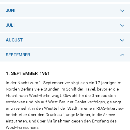
JUNI
JULI
AUGUST
SEPTEMBER
1. SEPTEMBER
1961
In der Nacht zum 1. September verbirgt sich ein 17-jähriger im
Norden Berlins viele Stunden im Schilf der Havel, bevor er die
Flucht nach West-Berlin wagt. Obwohl ihn die Grenzposten
entdecken und bis auf West-Berliner Gebiet verfolgen, gelangt
er unversehrt in den Westteil der Stadt. In einem RIAS-Interview
berichtet er über den Druck auf junge Männer, in die Armee
einzutreten, und über Maßnahmen gegen den Empfang des
West-Fernsehens.