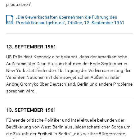
produzieren".
„Die Gewerkschaften übernehmen die Führung des
Produktionsaufgebotes“, Tribüne, 12. September 1961
13. SEPTEMBER
1961
US-Präsident Kennedy gibt bekannt, dass der amerikanische
Außenminister Dean Rusk im Rahmen der Ende September in
New York stattfindenden 16. Tagung der Vollversammlung der
Vereinten Nationen mit dem sowjetischen Außenminister
Andrej Gromyko über Deutschland, Berlin und andere Probleme
sprechen wird.
13. SEPTEMBER
1961
Führende britische Politiker und Intellektuelle bekunden der
Bevölkerung von West-Berlin aus „leidenschaftlicher Sorge um
die Zukunft der Freiheit in Berlin", „daß wir ihre Bürgerrechte