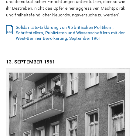
und demokratischen Einrichtungen unterstützen, ebenso wie
ihr Bestreben, nicht das Opfer einer aggressiven Machtpolitik
und freiheitsfeindlicher Neuordnungsversuche zu werden".
Solidaritäts-Erklärung von 95 britischen Politikern,
Schriftstellern, Publizisten und Wissenschaftlern mit der
West-Berliner Bevölkerung, September 1961
13. SEPTEMBER
1961