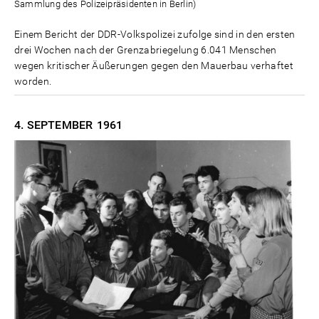
Sammlung des Polizeipräsidenten in Berlin)
Einem Bericht der DDR-Volkspolizei zufolge sind in den ersten
drei Wochen nach der Grenzabriegelung 6.041 Menschen
wegen kritischer Äußerungen gegen den Mauerbau verhaftet
worden.
4. SEPTEMBER
1961