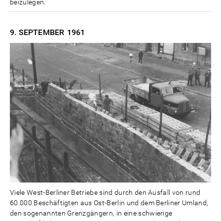
beizulegen.
9. SEPTEMBER
1961
Viele West-Berliner Betriebe sind durch den Ausfall von rund
60.000 Beschäftigten aus Ost-Berlin und dem Berliner Umland,
den sogenannten Grenzgängern, in eine schwierige