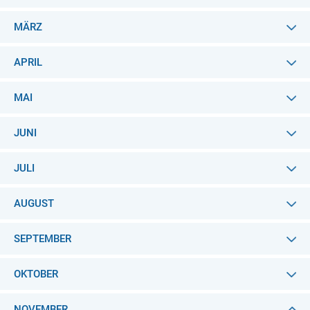
MÄRZ
APRIL
MAI
JUNI
JULI
AUGUST
SEPTEMBER
OKTOBER
NOVEMBER