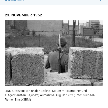
23. NOVEMBER
1962
DDR-Grenzposten an der Berliner Mauer mit Karabiner und
aufgepflanzten Bajonett; Aufnahme August 1962 (Foto: Michael-
Reiner Ernst/SBM)