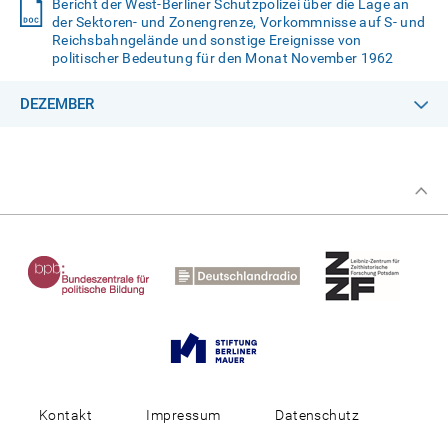
Bericht der West-Berliner Schutzpolizei über die Lage an
der Sektoren- und Zonengrenze, Vorkommnisse auf S- und
Reichsbahngelände und sonstige Ereignisse von
politischer Bedeutung für den Monat November 1962
DEZEMBER
Kontakt
Impressum
Datenschutz