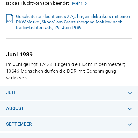
ist das Fluchtvorhaben beendet.
Mehr
Gescheiterte Flucht eines 27-jährigen Elektrikers mit einem
PKW Marke „Skoda" am Grenzübergang Mahlow nach
Berlin-Lichtenrade, 29. Juni 1989
Juni 1989
Im Juni gelingt 12428 Bürgern die Flucht in den Westen;
10646 Menschen dürfen die DDR mit Genehmigung
verlassen.
JULI
AUGUST
SEPTEMBER