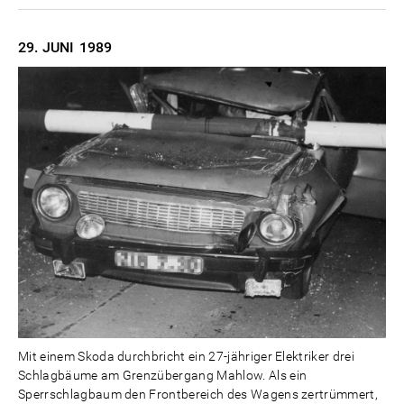
29. JUNI
1989
Mit einem Skoda durchbricht ein 27-jähriger Elektriker drei
Schlagbäume am Grenzübergang Mahlow. Als ein
Sperrschlagbaum den Frontbereich des Wagens zertrümmert,