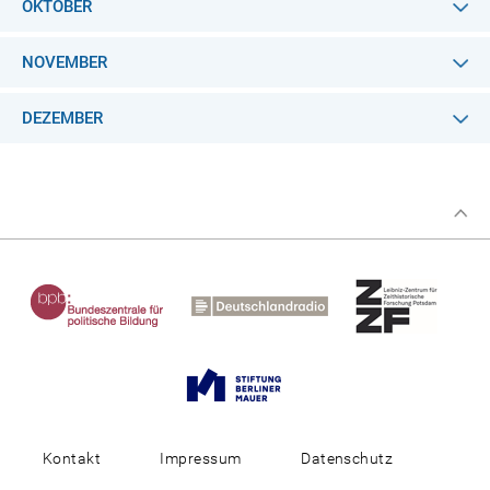
OKTOBER
NOVEMBER
DEZEMBER
Kontakt
Impressum
Datenschutz