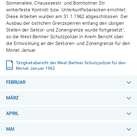
Sonnenallee, Chausseestr. und Bornholmer Str.
winterfeste Kontroll- bzw. Unterkunftsbaracken errichtet.
Diese Arbeiten wurden am 31.1.1962 abgeschlossen. Der
Ausbau der östlichen Grenzsperren entlang den übrigen
Stellen der Sektor- und Zonengrenze wurde fortgesetzt",
so die West-Berliner Schutzpolizei in ihrem Bericht über
die Entwicklung an der Sektoren- und Zonengrenze für den
Monat Januar.
Tätigkeitsbericht der West-Berliner Schutzpolizei für den
Monat Januar 1962
FEBRUAR
MÄRZ
APRIL
MAI