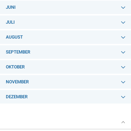
JUNI
JULI
AUGUST
SEPTEMBER
OKTOBER
NOVEMBER
DEZEMBER