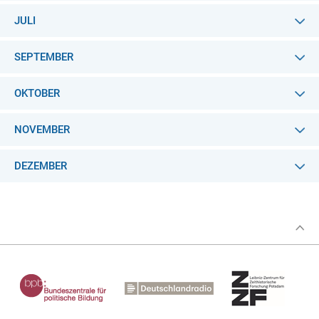
JULI
SEPTEMBER
OKTOBER
NOVEMBER
DEZEMBER