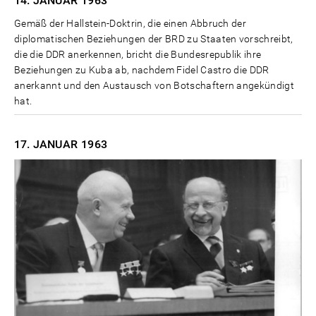
14. JANUAR
1963
Gemäß der Hallstein-Doktrin, die einen Abbruch der
diplomatischen Beziehungen der BRD zu Staaten vorschreibt,
die die DDR anerkennen, bricht die Bundesrepublik ihre
Beziehungen zu Kuba ab, nachdem Fidel Castro die DDR
anerkannt und den Austausch von Botschaftern angekündigt
hat.
17. JANUAR
1963