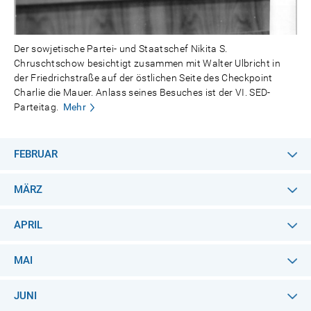
Der sowjetische Partei- und Staatschef Nikita S.
Chruschtschow besichtigt zusammen mit Walter Ulbricht in
der Friedrichstraße auf der östlichen Seite des Checkpoint
Charlie die Mauer. Anlass seines Besuches ist der VI. SED-
Parteitag.
Mehr
FEBRUAR
MÄRZ
APRIL
MAI
JUNI