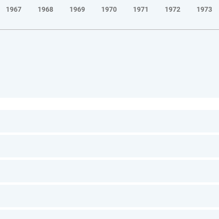
1967
1968
1969
1970
1971
1972
1973