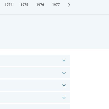
1974
1975
1976
1977
1978
1979
1980