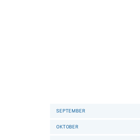
SEPTEMBER
OKTOBER