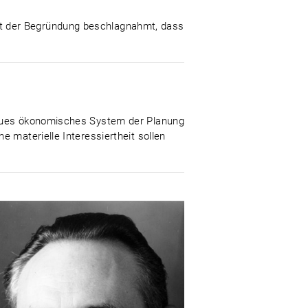
t der Begründung beschlagnahmt, dass
„neues ökonomisches System der Planung
 materielle Interessiertheit sollen