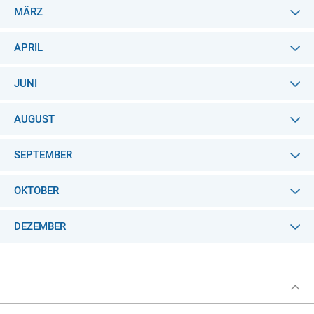
MÄRZ
APRIL
JUNI
AUGUST
SEPTEMBER
OKTOBER
DEZEMBER