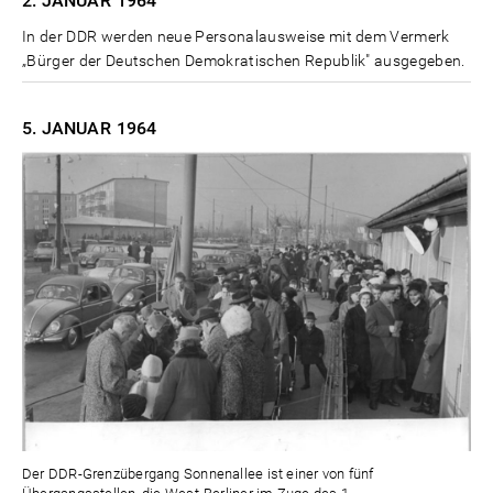
2. JANUAR
1964
In der DDR werden neue Personalausweise mit dem Vermerk
„Bürger der Deutschen Demokratischen Republik" ausgegeben.
5. JANUAR
1964
Der DDR-Grenzübergang Sonnenallee ist einer von fünf