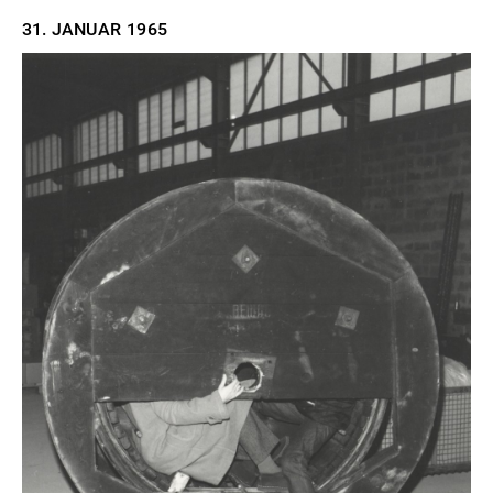
31. JANUAR
1965