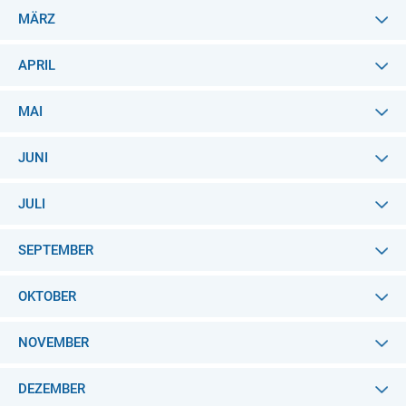
MÄRZ
APRIL
MAI
JUNI
JULI
SEPTEMBER
OKTOBER
NOVEMBER
DEZEMBER