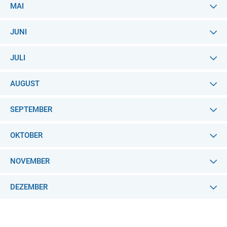
MAI
JUNI
JULI
AUGUST
SEPTEMBER
OKTOBER
NOVEMBER
DEZEMBER