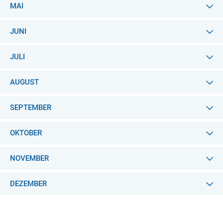
MAI
JUNI
JULI
AUGUST
SEPTEMBER
OKTOBER
NOVEMBER
DEZEMBER