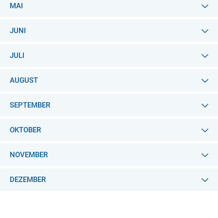
MAI
JUNI
JULI
AUGUST
SEPTEMBER
OKTOBER
NOVEMBER
DEZEMBER