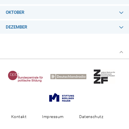
OKTOBER
DEZEMBER
Kontakt
Impressum
Datenschutz