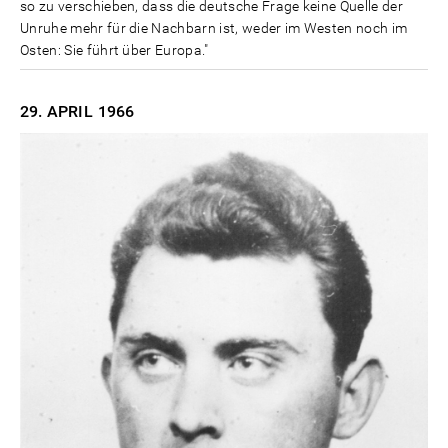
so zu verschieben, dass die deutsche Frage keine Quelle der
Unruhe mehr für die Nachbarn ist, weder im Westen noch im
Osten: Sie führt über Europa."
29. APRIL
1966