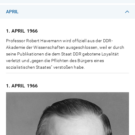
APRIL
1. APRIL
1966
Professor Robert Havemann wird offiziell aus der DDR-
Akademie der Wissenschaften ausgeschlossen, weil er durch
seine Publikationen die dem Staat DDR gebotene Loyalität
verletzt und „gegen die Pflichten des Bürgers eines
sozialistischen Staates" verstoßen habe.
1. APRIL
1966