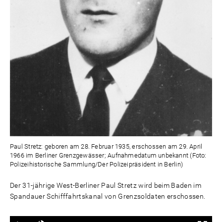
Paul Stretz: geboren am 28. Februar 1935, erschossen am 29. April
1966 im Berliner Grenzgewässer; Aufnahmedatum unbekannt (Foto:
Polizeihistorische Sammlung/Der Polizeipräsident in Berlin)
Der 31-jährige West-Berliner Paul Stretz wird beim Baden im
Spandauer Schifffahrtskanal von Grenzsoldaten erschossen.
Ton