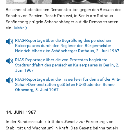
Bei einer studentischen Demonstration gegen den Besuch des
Schahs von Persien, Rezah Pahlewi, in Berlin am Rathaus
Schöneberg prügeln Schahanhänger auf die Demonstranten
ein.
Mehr
RIAS-Reportage über die Begrüßung des persischen
Kaiserpaares durch den Regierenden Bürgermeister
Heinrich Albertz im Schöneberger Rathaus, 2. Juni 1967
RIAS-Reportage über die von Protesten begleitete
Stadtrundfahrt des persischen Kaiserpaares in Berlin, 2.
Juni 1967
RIAS-Reportage über die Trauerfeier für den auf der Anti-
Schah-Demonstration getöteten FU-Studenten Benno
Ohnesorg, 8. Juni 1967
14. JUNI
1967
In der Bundesrepublik tritt das „Gesetz zur Förderung von
Stabilität und Wachstum" in Kraft. Das Gesetz beinhaltet ein