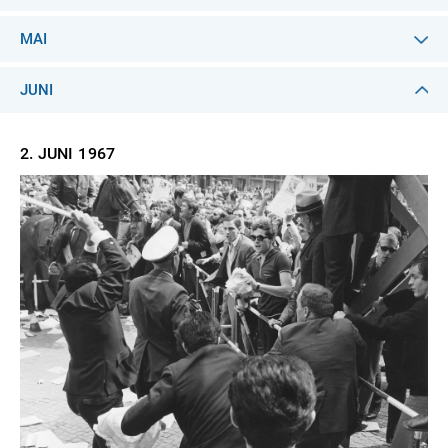
MAI
JUNI
2. JUNI
1967