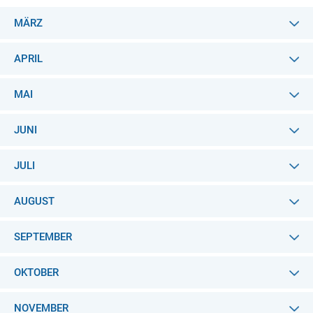
MÄRZ
APRIL
MAI
JUNI
JULI
AUGUST
SEPTEMBER
OKTOBER
NOVEMBER