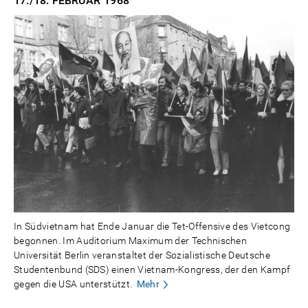
17./18. FEBRUAR
1968
In Südvietnam hat Ende Januar die Tet-Offensive des Vietcong
begonnen. Im Auditorium Maximum der Technischen
Universität Berlin veranstaltet der Sozialistische Deutsche
Studentenbund (SDS) einen Vietnam-Kongress, der den Kampf
gegen die USA unterstützt.
Mehr