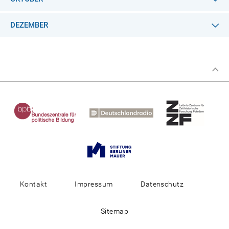
DEZEMBER
Kontakt
Impressum
Datenschutz
Sitemap