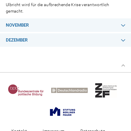
Ulbricht wird für die aufbrechende Krise verantwortlich
gemacht.
NOVEMBER
DEZEMBER