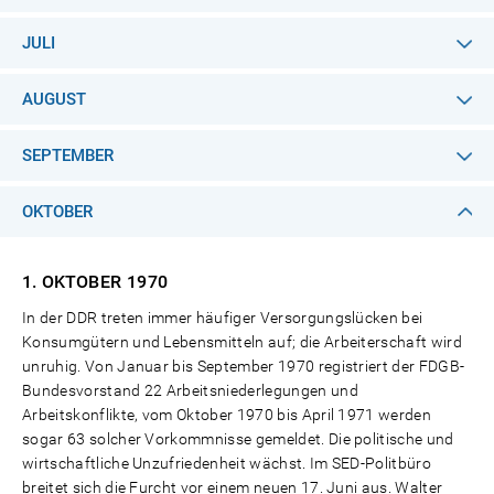
JULI
AUGUST
SEPTEMBER
OKTOBER
1. OKTOBER
1970
In der DDR treten immer häufiger Versorgungslücken bei
Konsumgütern und Lebensmitteln auf; die Arbeiterschaft wird
unruhig. Von Januar bis September 1970 registriert der FDGB-
Bundesvorstand 22 Arbeitsniederlegungen und
Arbeitskonflikte, vom Oktober 1970 bis April 1971 werden
sogar 63 solcher Vorkommnisse gemeldet. Die politische und
wirtschaftliche Unzufriedenheit wächst. Im SED-Politbüro
breitet sich die Furcht vor einem neuen 17. Juni aus. Walter