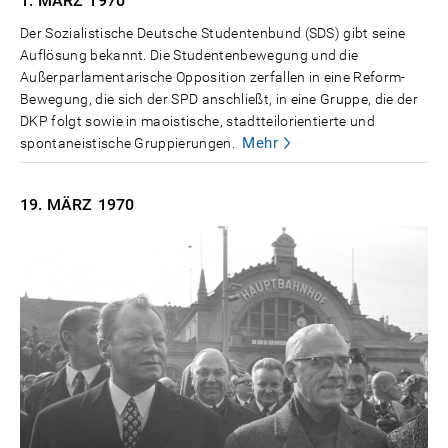
1. MÄRZ
1970
Der Sozialistische Deutsche Studentenbund (SDS) gibt seine
Auflösung bekannt. Die Studentenbewegung und die
Außerparlamentarische Opposition zerfallen in eine Reform-
Bewegung, die sich der SPD anschließt, in eine Gruppe, die der
DKP folgt sowie in maoistische, stadtteilorientierte und
Mehr
spontaneistische Gruppierungen.
19. MÄRZ
1970