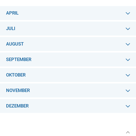
APRIL
JULI
AUGUST
SEPTEMBER
OKTOBER
NOVEMBER
DEZEMBER