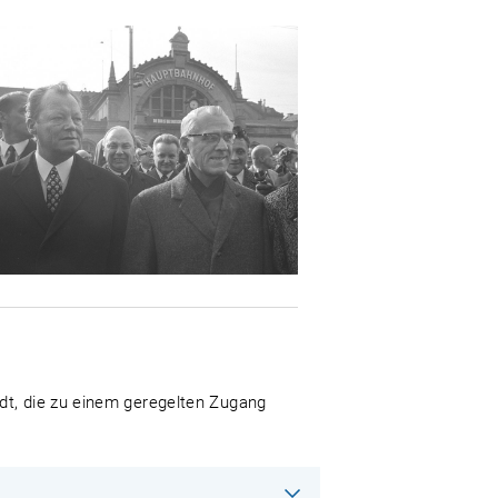
dt, die zu einem geregelten Zugang