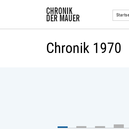
Startse
Chronik 1970