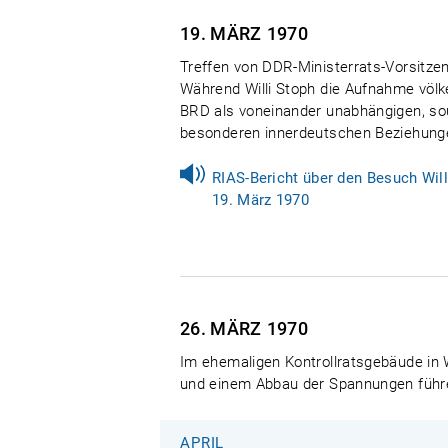
19. MÄRZ
1970
Treffen von DDR-Ministerrats-Vorsitzen
Während Willi Stoph die Aufnahme völk
BRD als voneinander unabhängigen, souv
besonderen innerdeutschen Beziehung
RIAS-Bericht über den Besuch Will
19. März 1970
26. MÄRZ
1970
Im ehemaligen Kontrollratsgebäude in 
und einem Abbau der Spannungen führe
APRIL