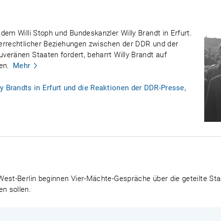
dem Willi Stoph und Bundeskanzler Willy Brandt in Erfurt.
errechtlicher Beziehungen zwischen der DDR und der
eränen Staaten fordert, beharrt Willy Brandt auf
en.
Mehr
y Brandts in Erfurt und die Reaktionen der DDR-Presse,
West-Berlin beginnen Vier-Mächte-Gespräche über die geteilte Sta
n sollen.