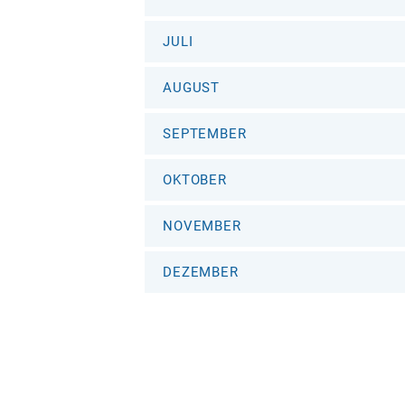
JULI
AUGUST
SEPTEMBER
OKTOBER
NOVEMBER
DEZEMBER