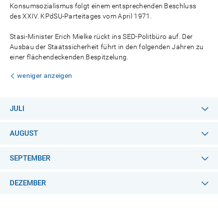
Konsumsozialismus folgt einem entsprechenden Beschluss
des XXIV. KPdSU-Parteitages vom April 1971.
Stasi-Minister Erich Mielke rückt ins SED-Politbüro auf. Der
Ausbau der Staatssicherheit führt in den folgenden Jahren zu
einer flächendeckenden Bespitzelung.
weniger anzeigen
JULI
AUGUST
SEPTEMBER
DEZEMBER