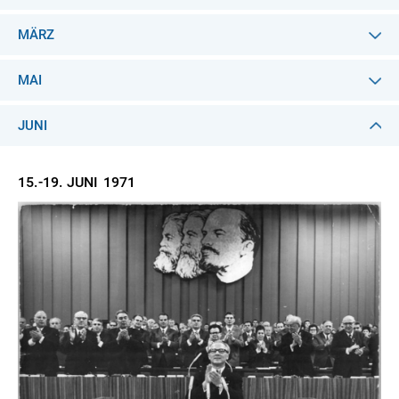
MÄRZ
MAI
JUNI
15.-19. JUNI
1971