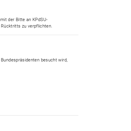
mit der Bitte an KPdSU-
Rücktritts zu verpflichten.
m Bundespräsidenten besucht wird,