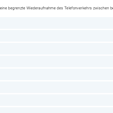
 eine begrenzte Wiederaufnahme des Telefonverkehrs zwischen bei