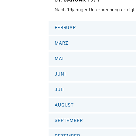
Nach 19jähriger Unterbrechung erfolgt
FEBRUAR
MÄRZ
MAI
JUNI
JULI
AUGUST
SEPTEMBER