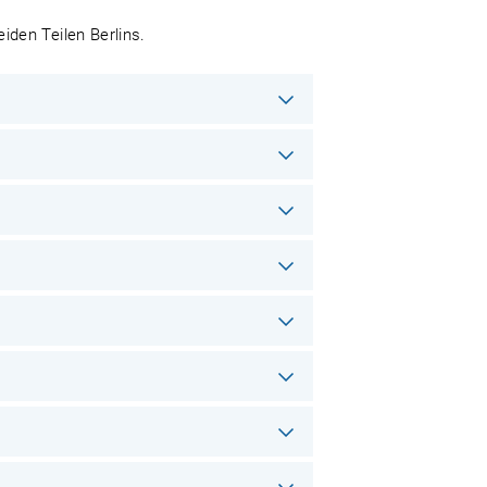
den Teilen Berlins.