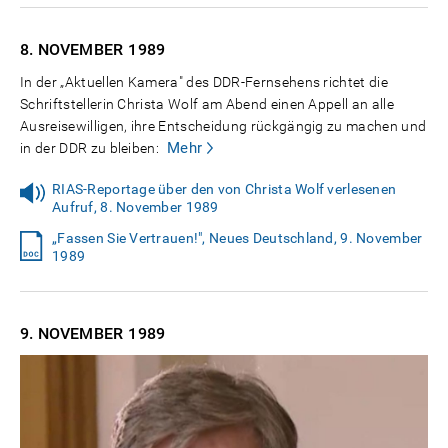
8. NOVEMBER
1989
In der „Aktuellen Kamera" des DDR-Fernsehens richtet die
Schriftstellerin Christa Wolf am Abend einen Appell an alle
Ausreisewilligen, ihre Entscheidung rückgängig zu machen und
Mehr
in der DDR zu bleiben:
RIAS-Reportage über den von Christa Wolf verlesenen
Aufruf, 8. November 1989
„Fassen Sie Vertrauen!", Neues Deutschland, 9. November
1989
9. NOVEMBER
1989