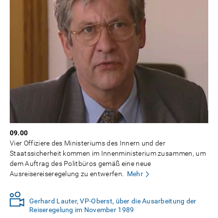
09.00
Vier Offiziere des Ministeriums des Innern und der
Staatssicherheit kommen im Innenministerium zusammen, um
dem Auftrag des Politbüros gemäß eine neue
Ausreisereiseregelung zu entwerfen.
Mehr
Gerhard Lauter, VP-Oberst, über die Ausarbeitung der
Reiseregelung im November 1989