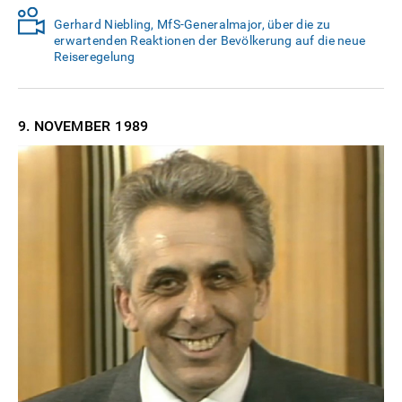
Gerhard Niebling, MfS-Generalmajor, über die zu
erwartenden Reaktionen der Bevölkerung auf die neue
Reiseregelung
9. NOVEMBER
1989