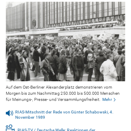
Auf dem Ost-Berliner Alexanderplatz demonstrieren vom
Morgen bis zum Nachmittag 250.000 bis 500.000 Menschen
für Meinungs-, Presse- und Versammlungsfreiheit.
Mehr
RIAS-Mitschnitt der Rede von Günter Schabowski, 4.
November 1989
RIAS-TV / Deutsche Welle: Reaktionen der