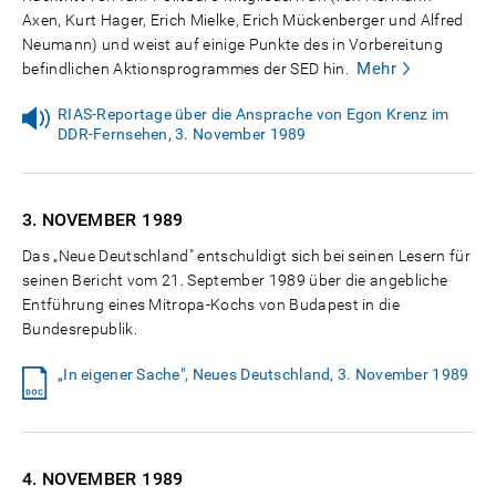
Axen, Kurt Hager, Erich Mielke, Erich Mückenberger und Alfred
Neumann) und weist auf einige Punkte des in Vorbereitung
Mehr
befindlichen Aktionsprogrammes der SED hin.
RIAS-Reportage über die Ansprache von Egon Krenz im
DDR-Fernsehen, 3. November 1989
3. NOVEMBER
1989
Das „Neue Deutschland" entschuldigt sich bei seinen Lesern für
seinen Bericht vom 21. September 1989 über die angebliche
Entführung eines Mitropa-Kochs von Budapest in die
Bundesrepublik.
„In eigener Sache", Neues Deutschland, 3. November 1989
4. NOVEMBER
1989