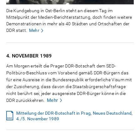
Die Kundgebung in Ost-Berlin steht an diesem Tag im
Mittelpunkt der Medien-Berichterstattung, doch finden weitere
Demonstrationen in mehr als 40 Städten und Ortschaften der
DDR statt.
Mehr
4. NOVEMBER
1989
Am Morgen erteilt die Prager DDR-Botschaft dem SED-
Politbüro-Beschluss vom Vorabend gemäß DDR-Bürgern das
für eine Ausreise in die Bundesrepublik erforderliche Visum mit
der Zusicherung, dass davon die Staatsbürgerschaftsfrage
nicht berührt sei; jeder ausgereiste DDR-Bürger könne in die
Mehr
DDR zurückkehren.
Mitteilung der DDR-Botschaft in Prag, Neues Deutschland,
4./5. November 1989