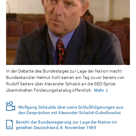
In der Debatte des Bundestages zur Lage der Nation macht
Bundeskanzler Helmut Kohl seinen am Tag zuvor bereits von
Rudolf Seiters über Alexander Schalck an die SED-Spitze
übermittelten Forderungskatalog öffentlich:
Mehr
Wolfgang Schäuble über seine Schlußfolgerungen aus
den Gesprächen mit Alexander Schalck-Golodkowksi
Bericht der Bundesregierung zur Lage der Nation im
geteilten Deutschland, 8. November 1989