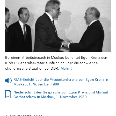
Bei einem Arbeitsbesuch in Moskau berichtet Egon Krenz dem
KPdSU-Generalsekretär ausführlich über die schwierige
ökonomische Situation der DDR.
Mehr
RIAS-Bericht über die Pressekonferenz von Egon Krenz in
Moskau, 1. November 1989
Niederschrift des Gesprächs von Egon Krenz und Michail
Gorbatschow in Moskau, 1. November 1989