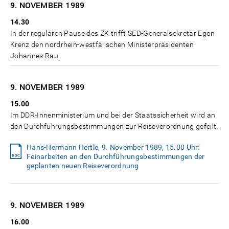
9. NOVEMBER
1989
14.30
In der regulären Pause des ZK trifft SED-Generalsekretär Egon
Krenz den nordrhein-westfälischen Ministerpräsidenten
Johannes Rau.
9. NOVEMBER
1989
15.00
Im DDR-Innenministerium und bei der Staatssicherheit wird an
den Durchführungsbestimmungen zur Reiseverordnung gefeilt.
Hans-Hermann Hertle, 9. November 1989, 15.00 Uhr:
Feinarbeiten an den Durchführungsbestimmungen der
geplanten neuen Reiseverordnung
9. NOVEMBER
1989
16.00