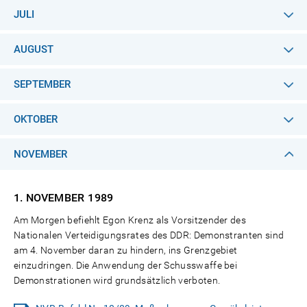
JULI
AUGUST
SEPTEMBER
OKTOBER
NOVEMBER
1. NOVEMBER
1989
Am Morgen befiehlt Egon Krenz als Vorsitzender des
Nationalen Verteidigungsrates des DDR: Demonstranten sind
am 4. November daran zu hindern, ins Grenzgebiet
einzudringen. Die Anwendung der Schusswaffe bei
Demonstrationen wird grundsätzlich verboten.