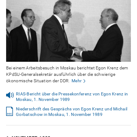
Bei einem Arbeitsbesuch in Moskau berichtet Egon Krenz dem
KPdSU-Generalsekretär ausführlich über die schwierige
ökonomische Situation der DDR.
Mehr
RIAS-Bericht über die Pressekonferenz von Egon Krenz in
Moskau, 1. November 1989
Niederschrift des Gesprächs von Egon Krenz und Michail
Gorbatschow in Moskau, 1. November 1989