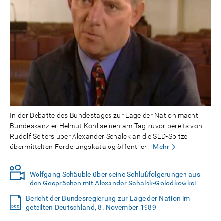
In der Debatte des Bundestages zur Lage der Nation macht
Bundeskanzler Helmut Kohl seinen am Tag zuvor bereits von
Rudolf Seiters über Alexander Schalck an die SED-Spitze
übermittelten Forderungskatalog öffentlich:
Mehr
Wolfgang Schäuble über seine Schlußfolgerungen aus
den Gesprächen mit Alexander Schalck-Golodkowksi
Bericht der Bundesregierung zur Lage der Nation im
geteilten Deutschland, 8. November 1989