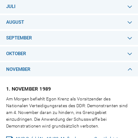
JULI
AUGUST
SEPTEMBER
OKTOBER
NOVEMBER
1. NOVEMBER
1989
Am Morgen befiehlt Egon Krenz als Vorsitzender des
Nationalen Verteidigungsrates des DDR: Demonstranten sind
am 4. November daran zu hindern, ins Grenzgebiet
einzudringen. Die Anwendung der Schusswaffe bei
Demonstrationen wird grundsätzlich verboten.