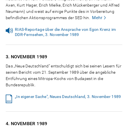
Axen, Kurt Hager, Erich Mielke, Erich Mückenberger und Alfred
Neumann) und weist auf einige Punkte des in Vorbereitung
Mehr
befindlichen Aktionsprogrammes der SED hin.
RIAS-Reportage über die Ansprache von Egon Krenz im
DDR-Fernsehen, 3. November 1989
3. NOVEMBER
1989
Das „Neue Deutschland" entschuldigt sich bei seinen Lesern für
seinen Bericht vom 21. September 1989 über die angebliche
Entführung eines Mitropa-Kochs von Budapest in die
Bundesrepublik.
„In eigener Sache", Neues Deutschland, 3. November 1989
4. NOVEMBER
1989