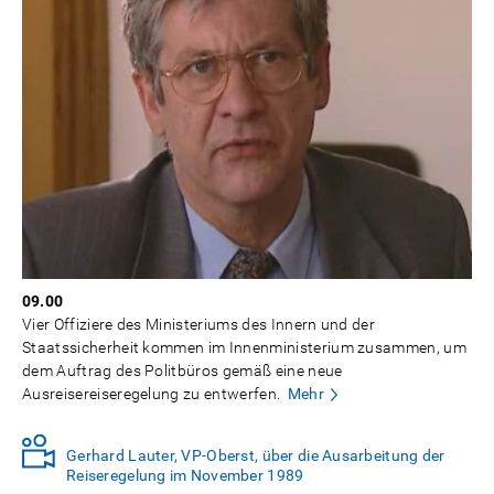
09.00
Vier Offiziere des Ministeriums des Innern und der
Staatssicherheit kommen im Innenministerium zusammen, um
dem Auftrag des Politbüros gemäß eine neue
Ausreisereiseregelung zu entwerfen.
Mehr
Gerhard Lauter, VP-Oberst, über die Ausarbeitung der
Reiseregelung im November 1989