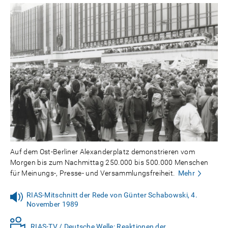
Auf dem Ost-Berliner Alexanderplatz demonstrieren vom
Morgen bis zum Nachmittag 250.000 bis 500.000 Menschen
für Meinungs-, Presse- und Versammlungsfreiheit.
Mehr
RIAS-Mitschnitt der Rede von Günter Schabowski, 4.
November 1989
RIAS-TV / Deutsche Welle: Reaktionen der