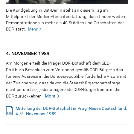
Die Kundgebung in Ost-Berlin steht an diesem Tag im
Mittelpunkt der Medien-Berichterstattung, doch finden weitere
Demonstrationen in mehr als 40 Städten und Ortschaften der
DDR statt.
Mehr
4. NOVEMBER
1989
Am Morgen erteilt die Prager DDR-Botschaft dem SED-
Politbüro-Beschluss vom Vorabend gemäß DDR-Bürgern das
für eine Ausreise in die Bundesrepublik erforderliche Visum mit
der Zusicherung, dass davon die Staatsbürgerschaftsfrage
nicht berührt sei; jeder ausgereiste DDR-Bürger könne in die
Mehr
DDR zurückkehren.
Mitteilung der DDR-Botschaft in Prag, Neues Deutschland,
4./5. November 1989