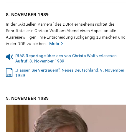
8. NOVEMBER
1989
In der „Aktuellen Kamera" des DDR-Fernsehens richtet die
Schriftstellerin Christa Wolf am Abend einen Appell an alle
Ausreisewilligen, ihre Entscheidung rückgängig zu machen und
Mehr
in der DDR zu bleiben:
RIAS-Reportage über den von Christa Wolf verlesenen
Aufruf, 8. November 1989
„Fassen Sie Vertrauen!", Neues Deutschland, 9. November
1989
9. NOVEMBER
1989