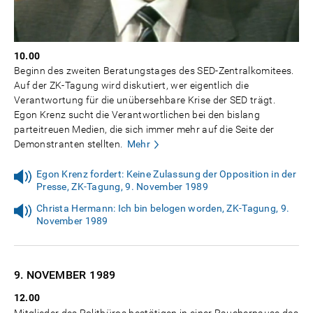
10.00
Beginn des zweiten Beratungstages des SED-Zentralkomitees.
Auf der ZK-Tagung wird diskutiert, wer eigentlich die
Verantwortung für die unübersehbare Krise der SED trägt.
Egon Krenz sucht die Verantwortlichen bei den bislang
parteitreuen Medien, die sich immer mehr auf die Seite der
Demonstranten stellten.
Mehr
Egon Krenz fordert: Keine Zulassung der Opposition in der
Presse, ZK-Tagung, 9. November 1989
Christa Hermann: Ich bin belogen worden, ZK-Tagung, 9.
November 1989
9. NOVEMBER
1989
12.00