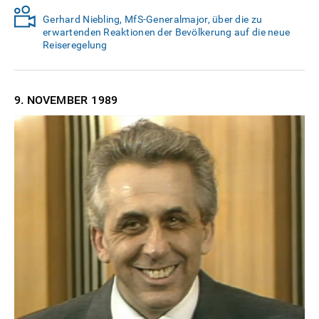
Gerhard Niebling, MfS-Generalmajor, über die zu
erwartenden Reaktionen der Bevölkerung auf die neue
Reiseregelung
9. NOVEMBER
1989