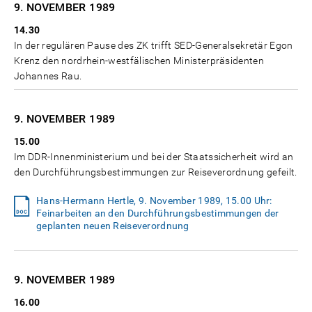
9. NOVEMBER
1989
14.30
In der regulären Pause des ZK trifft SED-Generalsekretär Egon
Krenz den nordrhein-westfälischen Ministerpräsidenten
Johannes Rau.
9. NOVEMBER
1989
15.00
Im DDR-Innenministerium und bei der Staatssicherheit wird an
den Durchführungsbestimmungen zur Reiseverordnung gefeilt.
Hans-Hermann Hertle, 9. November 1989, 15.00 Uhr:
Feinarbeiten an den Durchführungsbestimmungen der
geplanten neuen Reiseverordnung
9. NOVEMBER
1989
16.00