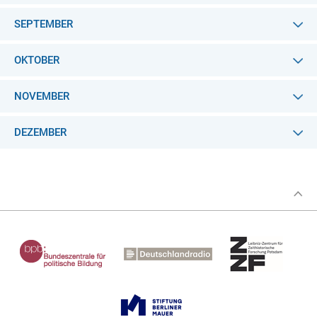
SEPTEMBER
OKTOBER
NOVEMBER
DEZEMBER