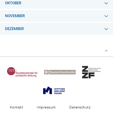
OKTOBER
NOVEMBER
DEZEMBER
Kontakt
Impressum
Datenschutz