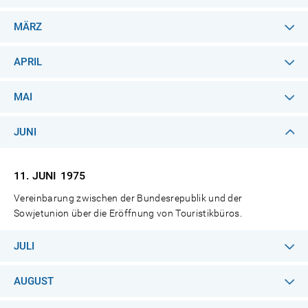
MÄRZ
APRIL
MAI
JUNI
11. JUNI
1975
Vereinbarung zwischen der Bundesrepublik und der
Sowjetunion über die Eröffnung von Touristikbüros.
JULI
AUGUST