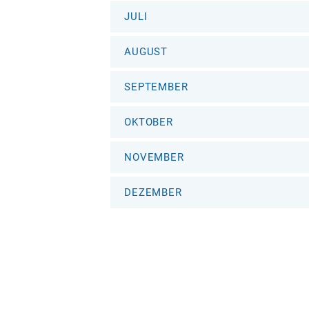
JULI
AUGUST
SEPTEMBER
OKTOBER
NOVEMBER
DEZEMBER