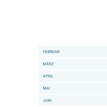
FEBRUAR
MÄRZ
APRIL
MAI
JUNI