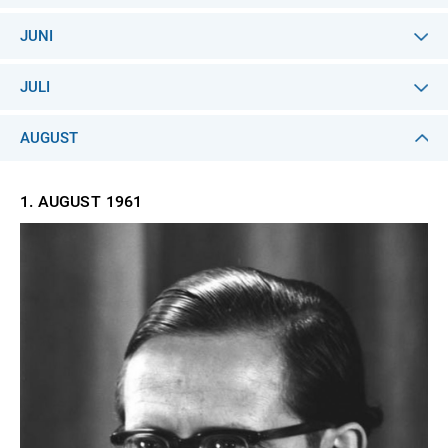
JUNI
JULI
AUGUST
1. AUGUST
1961