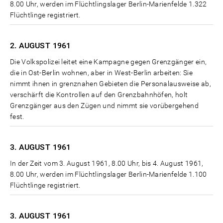
8.00 Uhr, werden im Flüchtlingslager Berlin-Marienfelde 1.322
Flüchtlinge registriert.
2. AUGUST
1961
Die Volkspolizei leitet eine Kampagne gegen Grenzgänger ein,
die in Ost-Berlin wohnen, aber in West-Berlin arbeiten: Sie
nimmt ihnen in grenznahen Gebieten die Personalausweise ab,
verschärft die Kontrollen auf den Grenzbahnhöfen, holt
Grenzgänger aus den Zügen und nimmt sie vorübergehend
fest.
3. AUGUST
1961
In der Zeit vom 3. August 1961, 8.00 Uhr, bis 4. August 1961,
8.00 Uhr, werden im Flüchtlingslager Berlin-Marienfelde 1.100
Flüchtlinge registriert.
3. AUGUST
1961