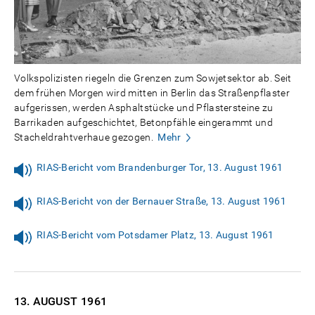
Volkspolizisten riegeln die Grenzen zum Sowjetsektor ab. Seit
dem frühen Morgen wird mitten in Berlin das Straßenpflaster
aufgerissen, werden Asphaltstücke und Pflastersteine zu
Barrikaden aufgeschichtet, Betonpfähle eingerammt und
Stacheldrahtverhaue gezogen.
Mehr
RIAS-Bericht vom Brandenburger Tor, 13. August 1961
RIAS-Bericht von der Bernauer Straße, 13. August 1961
RIAS-Bericht vom Potsdamer Platz, 13. August 1961
13. AUGUST
1961