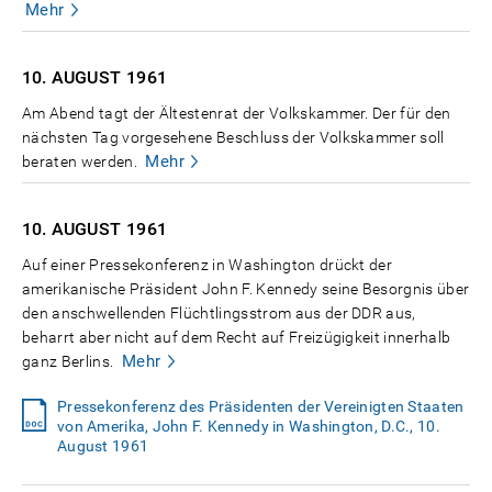
Mehr
10. AUGUST
1961
Am Abend tagt der Ältestenrat der Volkskammer. Der für den
nächsten Tag vorgesehene Beschluss der Volkskammer soll
Mehr
beraten werden.
10. AUGUST
1961
Auf einer Pressekonferenz in Washington drückt der
amerikanische Präsident John F. Kennedy seine Besorgnis über
den anschwellenden Flüchtlingsstrom aus der DDR aus,
beharrt aber nicht auf dem Recht auf Freizügigkeit innerhalb
Mehr
ganz Berlins.
Pressekonferenz des Präsidenten der Vereinigten Staaten
von Amerika, John F. Kennedy in Washington, D.C., 10.
August 1961