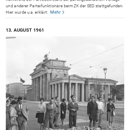
und anderer Parteifunktionäre beim ZK der SED stattgefunden.
Mehr
Hier wurde u.a. erklärt:
13. AUGUST
1961