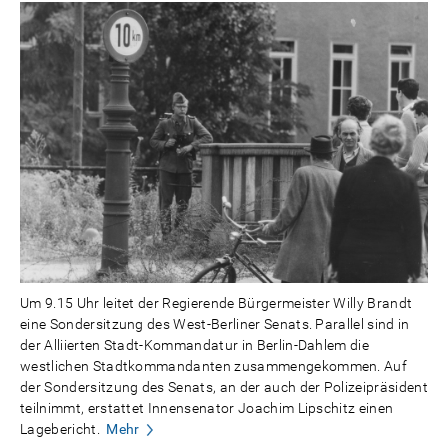
Um 9.15 Uhr leitet der Regierende Bürgermeister Willy Brandt
eine Sondersitzung des West-Berliner Senats. Parallel sind in
der Alliierten Stadt-Kommandatur in Berlin-Dahlem die
westlichen Stadtkommandanten zusammengekommen. Auf
der Sondersitzung des Senats, an der auch der Polizeipräsident
teilnimmt, erstattet Innensenator Joachim Lipschitz einen
Lagebericht.
Mehr