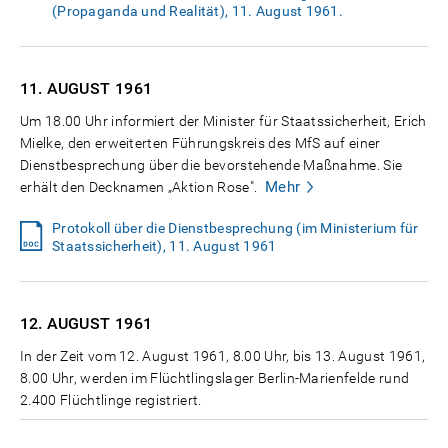
(Propaganda und Realität), 11. August 1961.
11. AUGUST
1961
Um 18.00 Uhr informiert der Minister für Staatssicherheit, Erich
Mielke, den erweiterten Führungskreis des MfS auf einer
Dienstbesprechung über die bevorstehende Maßnahme. Sie
Mehr
erhält den Decknamen „Aktion Rose".
Protokoll über die Dienstbesprechung (im Ministerium für
Staatssicherheit), 11. August 1961
12. AUGUST
1961
In der Zeit vom 12. August 1961, 8.00 Uhr, bis 13. August 1961,
8.00 Uhr, werden im Flüchtlingslager Berlin-Marienfelde rund
2.400 Flüchtlinge registriert.