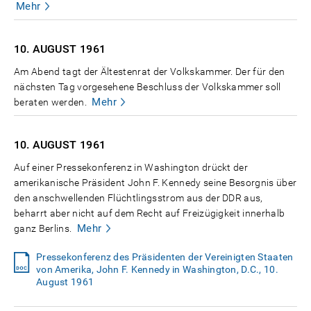
Mehr
10. AUGUST
1961
Am Abend tagt der Ältestenrat der Volkskammer. Der für den
nächsten Tag vorgesehene Beschluss der Volkskammer soll
Mehr
beraten werden.
10. AUGUST
1961
Auf einer Pressekonferenz in Washington drückt der
amerikanische Präsident John F. Kennedy seine Besorgnis über
den anschwellenden Flüchtlingsstrom aus der DDR aus,
beharrt aber nicht auf dem Recht auf Freizügigkeit innerhalb
Mehr
ganz Berlins.
Pressekonferenz des Präsidenten der Vereinigten Staaten
von Amerika, John F. Kennedy in Washington, D.C., 10.
August 1961