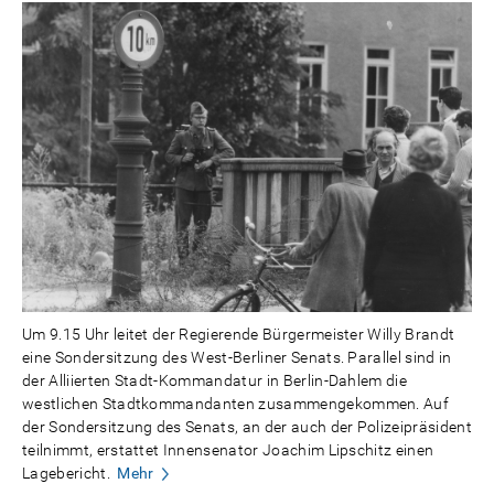
Um 9.15 Uhr leitet der Regierende Bürgermeister Willy Brandt
eine Sondersitzung des West-Berliner Senats. Parallel sind in
der Alliierten Stadt-Kommandatur in Berlin-Dahlem die
westlichen Stadtkommandanten zusammengekommen. Auf
der Sondersitzung des Senats, an der auch der Polizeipräsident
teilnimmt, erstattet Innensenator Joachim Lipschitz einen
Lagebericht.
Mehr