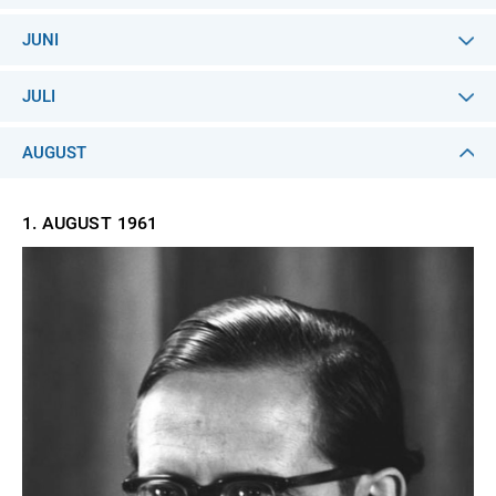
JUNI
JULI
AUGUST
1. AUGUST
1961