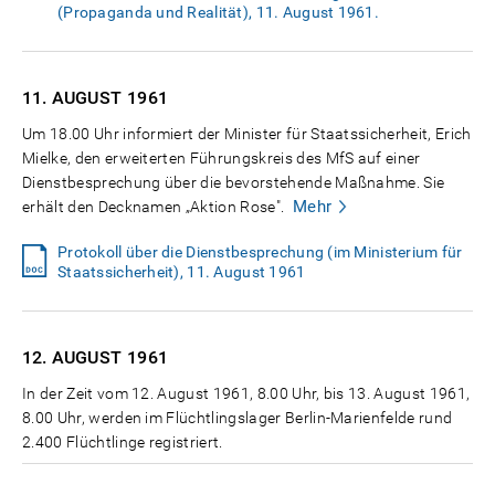
(Propaganda und Realität), 11. August 1961.
11. AUGUST
1961
Um 18.00 Uhr informiert der Minister für Staatssicherheit, Erich
Mielke, den erweiterten Führungskreis des MfS auf einer
Dienstbesprechung über die bevorstehende Maßnahme. Sie
Mehr
erhält den Decknamen „Aktion Rose".
Protokoll über die Dienstbesprechung (im Ministerium für
Staatssicherheit), 11. August 1961
12. AUGUST
1961
In der Zeit vom 12. August 1961, 8.00 Uhr, bis 13. August 1961,
8.00 Uhr, werden im Flüchtlingslager Berlin-Marienfelde rund
2.400 Flüchtlinge registriert.