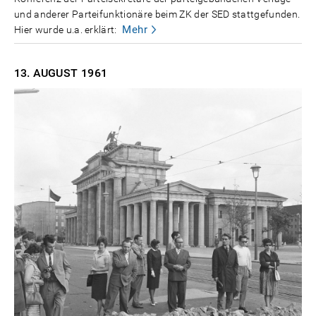
und anderer Parteifunktionäre beim ZK der SED stattgefunden.
Mehr
Hier wurde u.a. erklärt:
13. AUGUST
1961