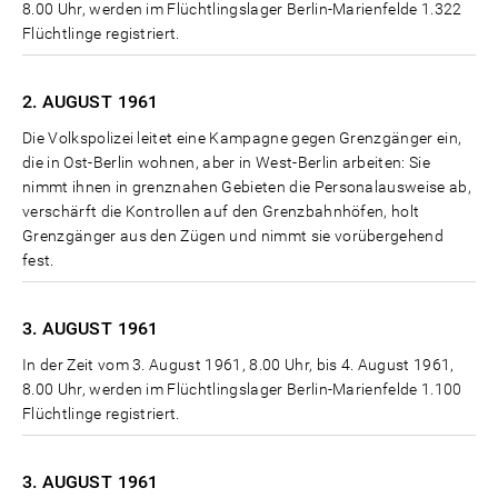
8.00 Uhr, werden im Flüchtlingslager Berlin-Marienfelde 1.322
Flüchtlinge registriert.
2. AUGUST
1961
Die Volkspolizei leitet eine Kampagne gegen Grenzgänger ein,
die in Ost-Berlin wohnen, aber in West-Berlin arbeiten: Sie
nimmt ihnen in grenznahen Gebieten die Personalausweise ab,
verschärft die Kontrollen auf den Grenzbahnhöfen, holt
Grenzgänger aus den Zügen und nimmt sie vorübergehend
fest.
3. AUGUST
1961
In der Zeit vom 3. August 1961, 8.00 Uhr, bis 4. August 1961,
8.00 Uhr, werden im Flüchtlingslager Berlin-Marienfelde 1.100
Flüchtlinge registriert.
3. AUGUST
1961