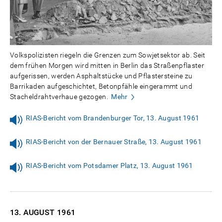
Volkspolizisten riegeln die Grenzen zum Sowjetsektor ab. Seit
dem frühen Morgen wird mitten in Berlin das Straßenpflaster
aufgerissen, werden Asphaltstücke und Pflastersteine zu
Barrikaden aufgeschichtet, Betonpfähle eingerammt und
Stacheldrahtverhaue gezogen.
Mehr
RIAS-Bericht vom Brandenburger Tor, 13. August 1961
RIAS-Bericht von der Bernauer Straße, 13. August 1961
RIAS-Bericht vom Potsdamer Platz, 13. August 1961
13. AUGUST
1961