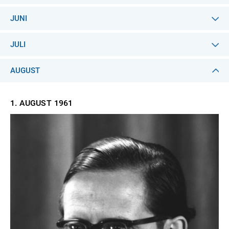
JUNI
JULI
AUGUST
1. AUGUST
1961