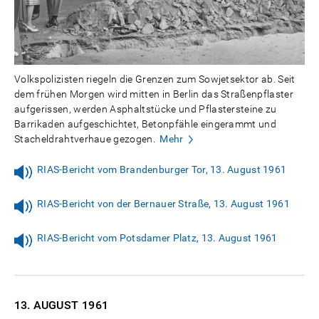
Volkspolizisten riegeln die Grenzen zum Sowjetsektor ab. Seit
dem frühen Morgen wird mitten in Berlin das Straßenpflaster
aufgerissen, werden Asphaltstücke und Pflastersteine zu
Barrikaden aufgeschichtet, Betonpfähle eingerammt und
Stacheldrahtverhaue gezogen.
Mehr
RIAS-Bericht vom Brandenburger Tor, 13. August 1961
RIAS-Bericht von der Bernauer Straße, 13. August 1961
RIAS-Bericht vom Potsdamer Platz, 13. August 1961
13. AUGUST
1961