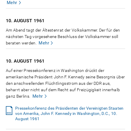
Mehr
10. AUGUST
1961
Am Abend tagt der Ältestenrat der Volkskammer. Der für den
nächsten Tag vorgesehene Beschluss der Volkskammer soll
Mehr
beraten werden.
10. AUGUST
1961
Auf einer Pressekonferenz in Washington drückt der
amerikanische Präsident John F. Kennedy seine Besorgnis über
den anschwellenden Flüchtlingsstrom aus der DDR aus,
beharrt aber nicht auf dem Recht auf Freizügigkeit innerhalb
Mehr
ganz Berlins.
Pressekonferenz des Präsidenten der Vereinigten Staaten
von Amerika, John F. Kennedy in Washington, D.C., 10.
August 1961