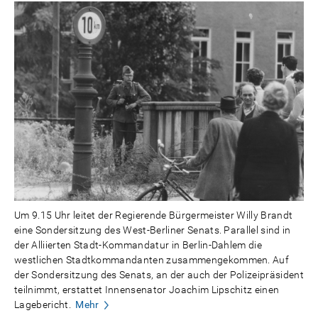
Um 9.15 Uhr leitet der Regierende Bürgermeister Willy Brandt
eine Sondersitzung des West-Berliner Senats. Parallel sind in
der Alliierten Stadt-Kommandatur in Berlin-Dahlem die
westlichen Stadtkommandanten zusammengekommen. Auf
der Sondersitzung des Senats, an der auch der Polizeipräsident
teilnimmt, erstattet Innensenator Joachim Lipschitz einen
Lagebericht.
Mehr