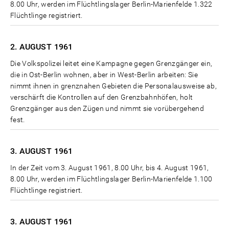
8.00 Uhr, werden im Flüchtlingslager Berlin-Marienfelde 1.322
Flüchtlinge registriert.
2. AUGUST
1961
Die Volkspolizei leitet eine Kampagne gegen Grenzgänger ein,
die in Ost-Berlin wohnen, aber in West-Berlin arbeiten: Sie
nimmt ihnen in grenznahen Gebieten die Personalausweise ab,
verschärft die Kontrollen auf den Grenzbahnhöfen, holt
Grenzgänger aus den Zügen und nimmt sie vorübergehend
fest.
3. AUGUST
1961
In der Zeit vom 3. August 1961, 8.00 Uhr, bis 4. August 1961,
8.00 Uhr, werden im Flüchtlingslager Berlin-Marienfelde 1.100
Flüchtlinge registriert.
3. AUGUST
1961