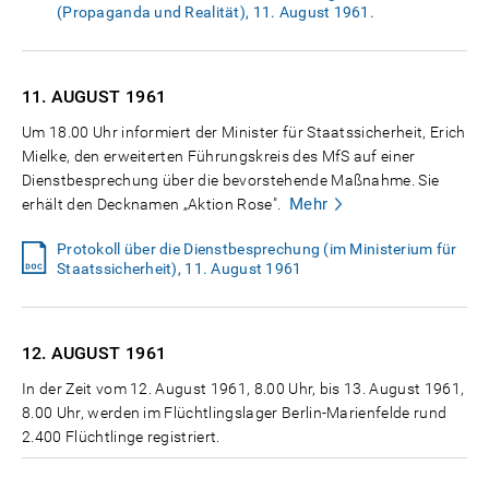
(Propaganda und Realität), 11. August 1961.
11. AUGUST
1961
Um 18.00 Uhr informiert der Minister für Staatssicherheit, Erich
Mielke, den erweiterten Führungskreis des MfS auf einer
Dienstbesprechung über die bevorstehende Maßnahme. Sie
Mehr
erhält den Decknamen „Aktion Rose".
Protokoll über die Dienstbesprechung (im Ministerium für
Staatssicherheit), 11. August 1961
12. AUGUST
1961
In der Zeit vom 12. August 1961, 8.00 Uhr, bis 13. August 1961,
8.00 Uhr, werden im Flüchtlingslager Berlin-Marienfelde rund
2.400 Flüchtlinge registriert.