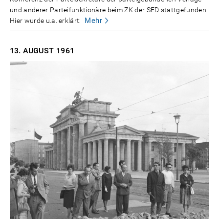
und anderer Parteifunktionäre beim ZK der SED stattgefunden.
Mehr
Hier wurde u.a. erklärt:
13. AUGUST
1961