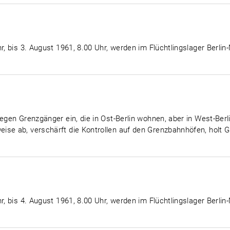
r, bis 3. August 1961, 8.00 Uhr, werden im Flüchtlingslager Berlin
egen Grenzgänger ein, die in Ost-Berlin wohnen, aber in West-Berli
ise ab, verschärft die Kontrollen auf den Grenzbahnhöfen, holt
r, bis 4. August 1961, 8.00 Uhr, werden im Flüchtlingslager Berlin