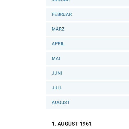
FEBRUAR
MÄRZ
APRIL
MAI
JUNI
JULI
AUGUST
1. AUGUST
1961