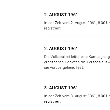
2. AUGUST
1961
In der Zeit vom 2. August 1961, 8.00 Uh
registriert.
2. AUGUST
1961
Die Volkspolizei leitet eine Kampagne g
grenznahen Gebieten die Personalauswe
sie vorübergehend fest.
3. AUGUST
1961
In der Zeit vom 3. August 1961, 8.00 Uh
registriert.