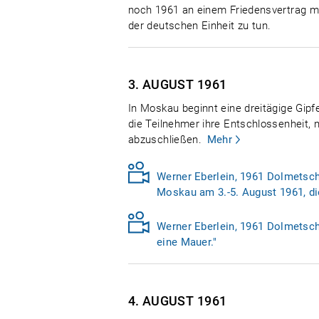
noch 1961 an einem Friedensvertrag mit
der deutschen Einheit zu tun.
3. AUGUST
1961
In Moskau beginnt eine dreitägige Gip
die Teilnehmer ihre Entschlossenheit,
abzuschließen.
Mehr
Werner Eberlein, 1961 Dolmetsche
Moskau am 3.-5. August 1961, die
Werner Eberlein, 1961 Dolmetsche
eine Mauer."
4. AUGUST
1961