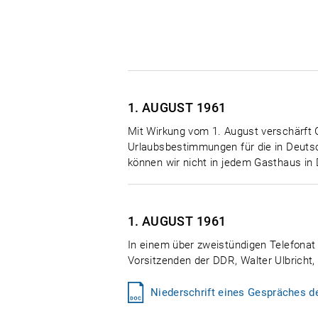
1. AUGUST
1961
Mit Wirkung vom 1. August verschärft 
Urlaubsbestimmungen für die in Deutsc
können wir nicht in jedem Gasthaus in
1. AUGUST
1961
In einem über zweistündigen Telefonat
Vorsitzenden der DDR, Walter Ulbricht,
Niederschrift eines Gespräches d