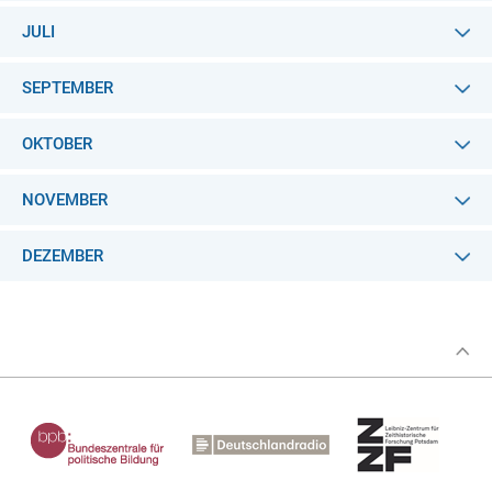
JULI
SEPTEMBER
OKTOBER
NOVEMBER
DEZEMBER