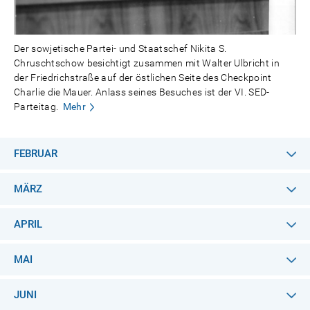
Der sowjetische Partei- und Staatschef Nikita S.
Chruschtschow besichtigt zusammen mit Walter Ulbricht in
der Friedrichstraße auf der östlichen Seite des Checkpoint
Charlie die Mauer. Anlass seines Besuches ist der VI. SED-
Parteitag.
Mehr
FEBRUAR
MÄRZ
APRIL
MAI
JUNI