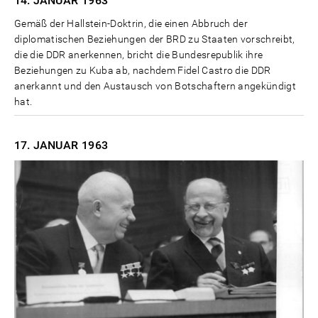
14. JANUAR
1963
Gemäß der Hallstein-Doktrin, die einen Abbruch der
diplomatischen Beziehungen der BRD zu Staaten vorschreibt,
die die DDR anerkennen, bricht die Bundesrepublik ihre
Beziehungen zu Kuba ab, nachdem Fidel Castro die DDR
anerkannt und den Austausch von Botschaftern angekündigt
hat.
17. JANUAR
1963