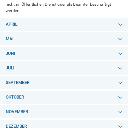
nicht im Öffentlichen Dienst oder als Beamter beschäftigt
werden.
APRIL
MAI
JUNI
JULI
SEPTEMBER
OKTOBER
NOVEMBER
DEZEMBER