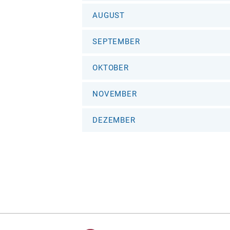
AUGUST
SEPTEMBER
OKTOBER
NOVEMBER
DEZEMBER