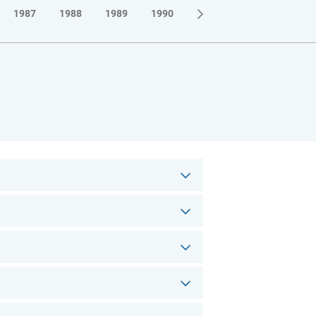
1987
1988
1989
1990