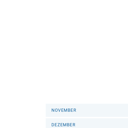
NOVEMBER
DEZEMBER