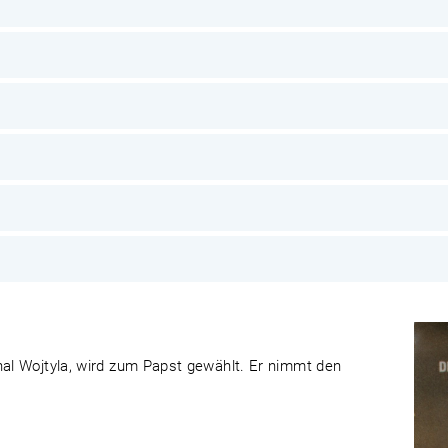
nal Wojtyla, wird zum Papst gewählt. Er nimmt den