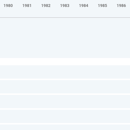
1980
1981
1982
1983
1984
1985
1986