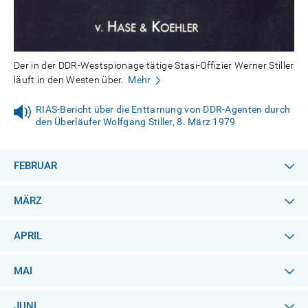
Der in der DDR-Westspionage tätige Stasi-Offizier Werner Stiller
läuft in den Westen über.
Mehr
RIAS-Bericht über die Enttarnung von DDR-Agenten durch
den Überläufer Wolfgang Stiller, 8. März 1979
FEBRUAR
MÄRZ
APRIL
MAI
JUNI