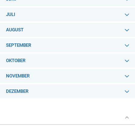
JULI
AUGUST
SEPTEMBER
OKTOBER
NOVEMBER
DEZEMBER