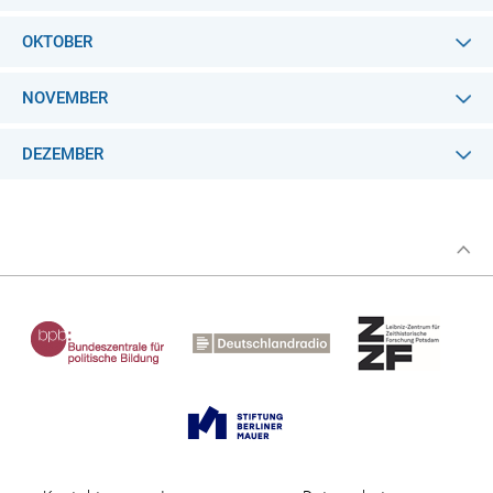
OKTOBER
NOVEMBER
DEZEMBER