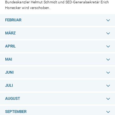
Bundeskanzler Helmut Schmidt und SED-Generalsekretär Erich
Honecker wird verschoben.
FEBRUAR
MÄRZ
APRIL
MAI
JUNI
JULI
AUGUST
SEPTEMBER