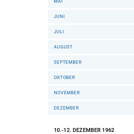
MAI
JUNI
JULI
AUGUST
SEPTEMBER
OKTOBER
NOVEMBER
DEZEMBER
10.-12. DEZEMBER
1962