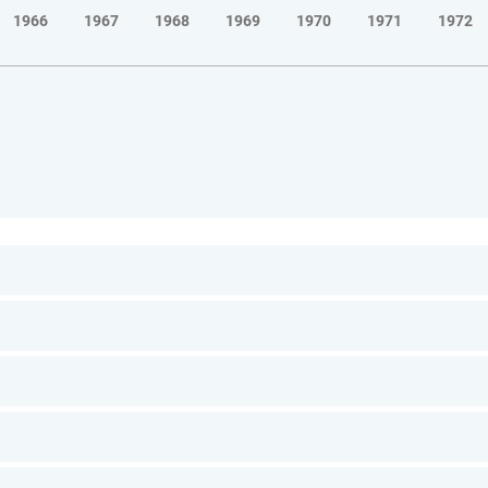
1966
1967
1968
1969
1970
1971
1972