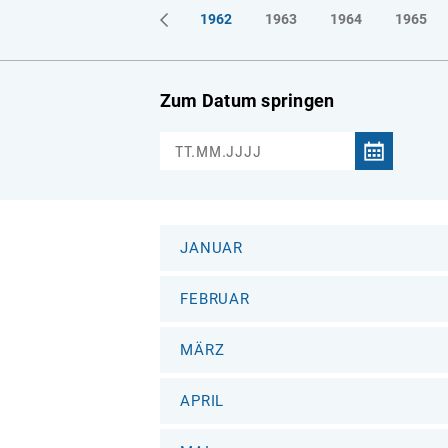
1961
1962
1963
1964
1965
Zum Datum springen
JANUAR
FEBRUAR
MÄRZ
APRIL