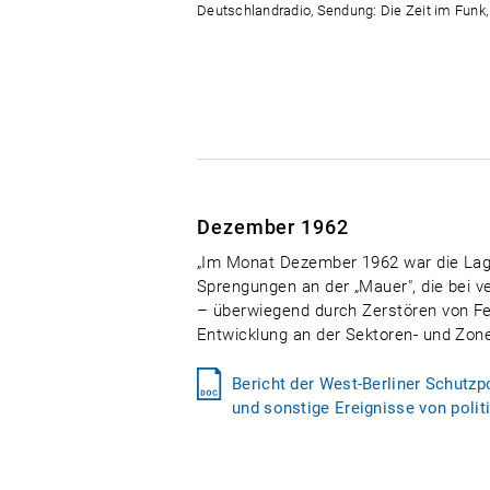
Deutschlandradio, Sendung: Die Zeit im Funk,
Dezember 1962
„Im Monat Dezember 1962 war die Lage
Sprengungen an der „Mauer", die bei 
– überwiegend durch Zerstören von Fen
Entwicklung an der Sektoren- und Zon
Bericht der West-Berliner Schutz
und sonstige Ereignisse von poli