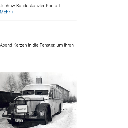
chtschow Bundeskanzler Konrad
Mehr
Abend Kerzen in die Fenster, um ihren