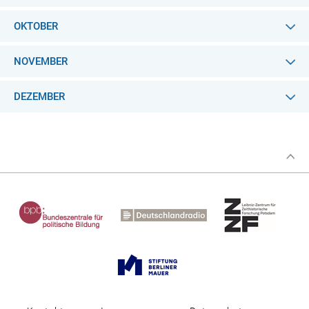
OKTOBER
NOVEMBER
DEZEMBER