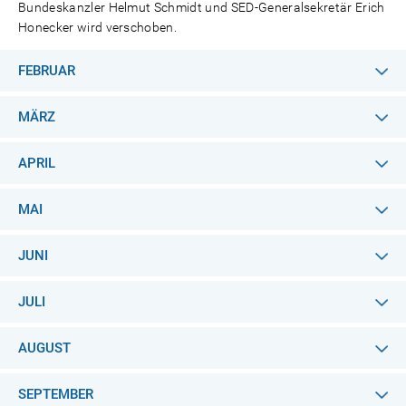
Bundeskanzler Helmut Schmidt und SED-Generalsekretär Erich
Honecker wird verschoben.
FEBRUAR
MÄRZ
APRIL
MAI
JUNI
JULI
AUGUST
SEPTEMBER