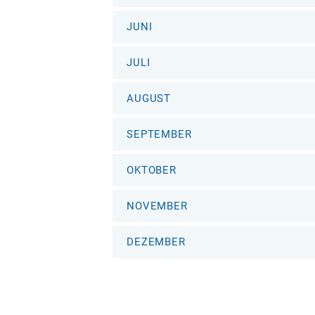
JUNI
JULI
AUGUST
SEPTEMBER
OKTOBER
NOVEMBER
DEZEMBER