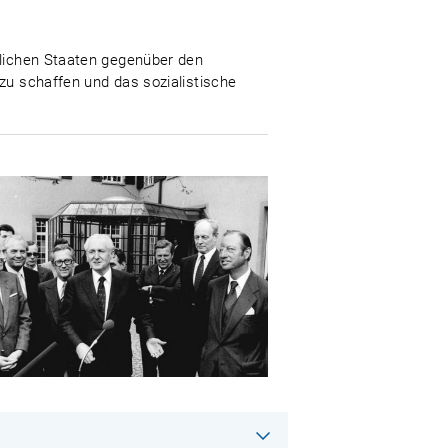
tlichen Staaten gegenüber den
zu schaffen und das sozialistische