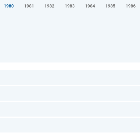
1980
1981
1982
1983
1984
1985
1986