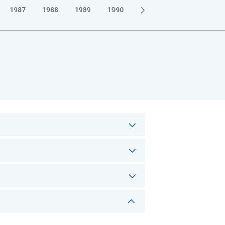
1987
1988
1989
1990