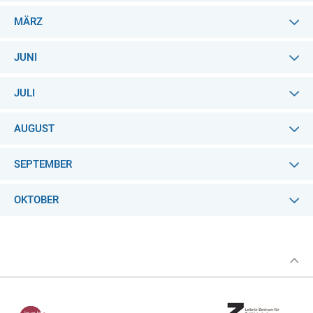
MÄRZ
JUNI
JULI
AUGUST
SEPTEMBER
OKTOBER