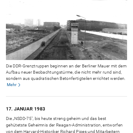
Die DDR-Grenztruppen beginnen an der Berliner Mauer mit dem
Aufbau neuer Beobachtungstürme, die nicht mehr rund sind,
sondern aus quadratischen Betonfertigteilen errichtet werden.
Mehr
17. JANUAR
1983
Die „NSDD-75", bis heute streng geheim und das best
gehütetste Geheimnis der Reagan-Administration, entworfen
von dem Harvard-Historiker Richard Pipes und Mitarbeitern