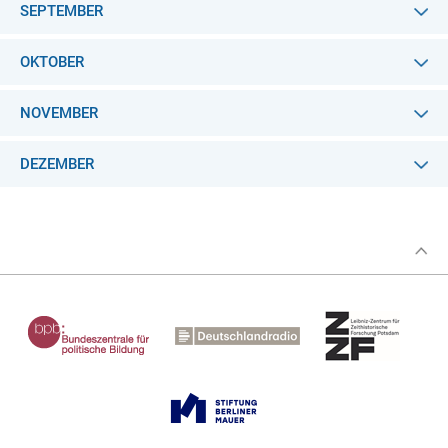
SEPTEMBER
OKTOBER
NOVEMBER
DEZEMBER