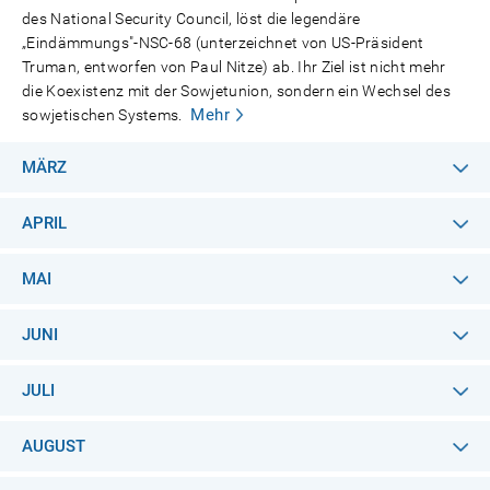
des National Security Council, löst die legendäre
„Eindämmungs"-NSC-68 (unterzeichnet von US-Präsident
Truman, entworfen von Paul Nitze) ab. Ihr Ziel ist nicht mehr
die Koexistenz mit der Sowjetunion, sondern ein Wechsel des
Mehr
sowjetischen Systems.
MÄRZ
APRIL
MAI
JUNI
JULI
AUGUST