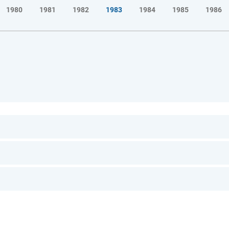
1980
1981
1982
1983
1984
1985
1986