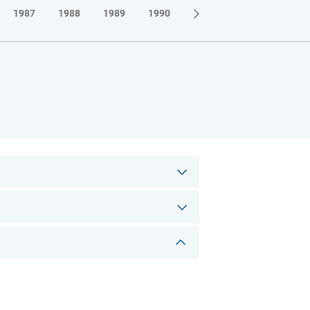
1987
1988
1989
1990