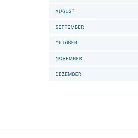
AUGUST
SEPTEMBER
OKTOBER
NOVEMBER
DEZEMBER