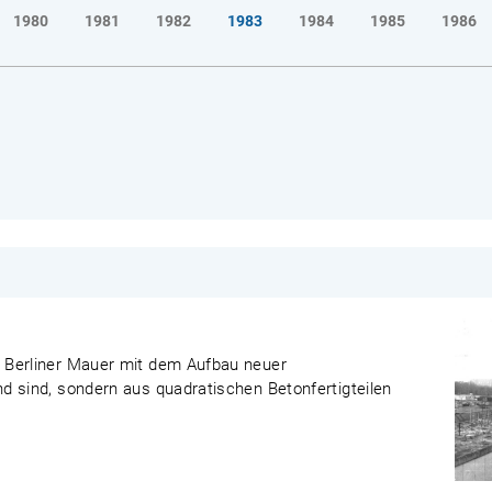
1980
1981
1982
1983
1984
1985
1986
 Berliner Mauer mit dem Aufbau neuer
d sind, sondern aus quadratischen Betonfertigteilen