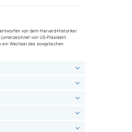
 entworfen von dem Harvard-Historiker
 (unterzeichnet von US-Präsident
rn ein Wechsel des sowjetischen