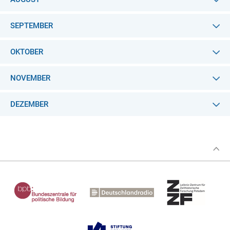
SEPTEMBER
OKTOBER
NOVEMBER
DEZEMBER