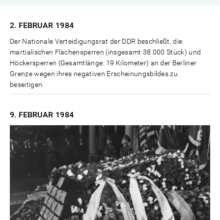
2. FEBRUAR
1984
Der Nationale Verteidigungsrat der DDR beschließt, die
martialischen Flächensperren (insgesamt 38.000 Stück) und
Höckersperren (Gesamtlänge: 19 Kilometer) an der Berliner
Grenze wegen ihres negativen Erscheinungsbildes zu
beseitigen.
9. FEBRUAR
1984