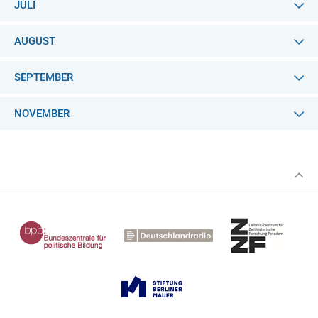
JULI
AUGUST
SEPTEMBER
NOVEMBER