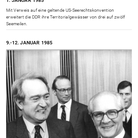
1. JANUAR
1985
Mit Verweis auf eine geltende US-Seerechtskonvention
erweitert die DDR ihre Territorialgewässer von drei auf zwölf
Seemeilen.
9.-12. JANUAR
1985