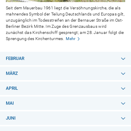
Seit dem Mauerbau 1961 liegt die Versöhnungskirche, die als
mahnendes Symbol der Teilung Deutschlands und Europas gilt,
unzugänglich im Todesstreifen an der Bernauer Straße im Ost-
Berliner Bezirk Mitte. Im Zuge des Grenzausbaus wird
zunächst das Kirchenschiff gesprengt; am 28. Januar folgt die
Sprengung des Kirchenturmes.
Mehr
FEBRUAR
MÄRZ
APRIL
MAI
JUNI