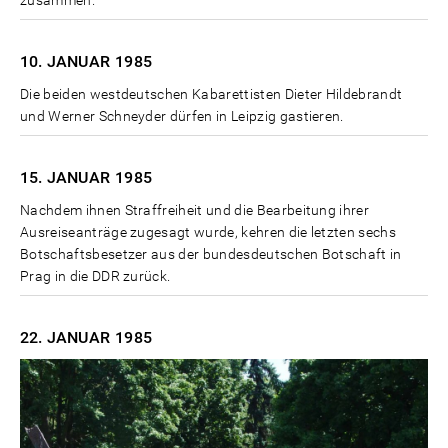
zusammen.
10. JANUAR
1985
Die beiden westdeutschen Kabarettisten Dieter Hildebrandt
und Werner Schneyder dürfen in Leipzig gastieren.
15. JANUAR
1985
Nachdem ihnen Straffreiheit und die Bearbeitung ihrer
Ausreiseanträge zugesagt wurde, kehren die letzten sechs
Botschaftsbesetzer aus der bundesdeutschen Botschaft in
Prag in die DDR zurück.
22. JANUAR
1985