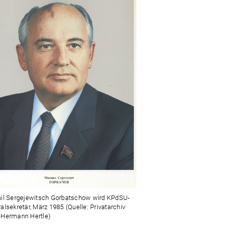
il Sergejewitsch Gorbatschow wird KPdSU-
alsekretär, März 1985 (Quelle: Privatarchiv
Hermann Hertle)