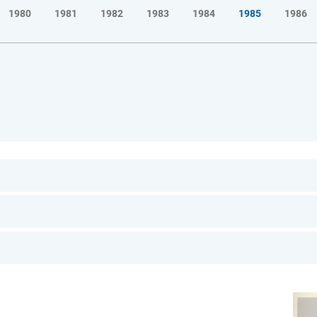
1980
1981
1982
1983
1984
1985
1986