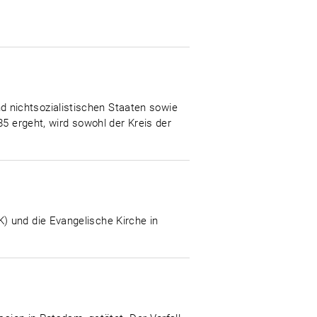
 nichtsozialistischen Staaten sowie
85 ergeht, wird sowohl der Kreis der
) und die Evangelische Kirche in