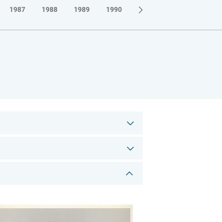
1987
1988
1989
1990