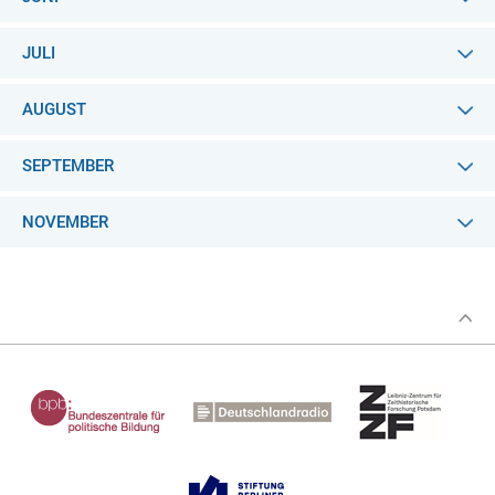
JULI
AUGUST
SEPTEMBER
NOVEMBER