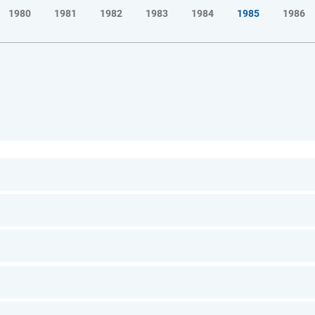
1980
1981
1982
1983
1984
1985
1986