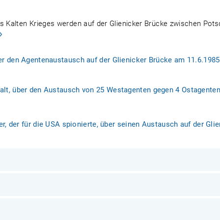
 Kalten Krieges werden auf der Glienicker Brücke zwischen Pot
r den Agentenaustausch auf der Glienicker Brücke am 11.6.1985
lt, über den Austausch von 25 Westagenten gegen 4 Ostagenten 
er, der für die USA spionierte, über seinen Austausch auf der Gl