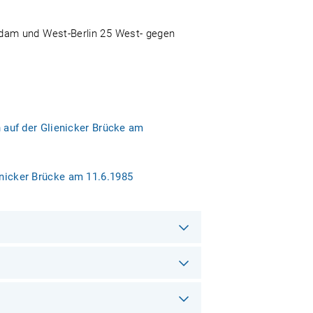
sdam und West-Berlin 25 West- gegen
auf der Glienicker Brücke am
ienicker Brücke am 11.6.1985