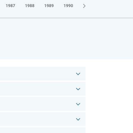
1987
1988
1989
1990