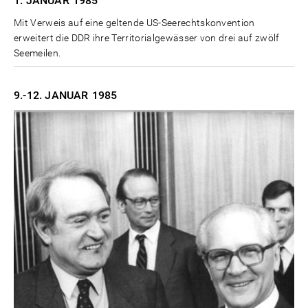
1. JANUAR
1985
Mit Verweis auf eine geltende US-Seerechtskonvention
erweitert die DDR ihre Territorialgewässer von drei auf zwölf
Seemeilen.
9.-12. JANUAR
1985