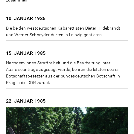
zusammen.
10. JANUAR
1985
Die beiden westdeutschen Kabarettisten Dieter Hildebrandt
und Werner Schneyder dürfen in Leipzig gastieren.
15. JANUAR
1985
Nachdem ihnen Straffreiheit und die Bearbeitung ihrer
Ausreiseanträge zugesagt wurde, kehren die letzten sechs
Botschaftsbesetzer aus der bundesdeutschen Botschaft in
Prag in die DDR zurück.
22. JANUAR
1985