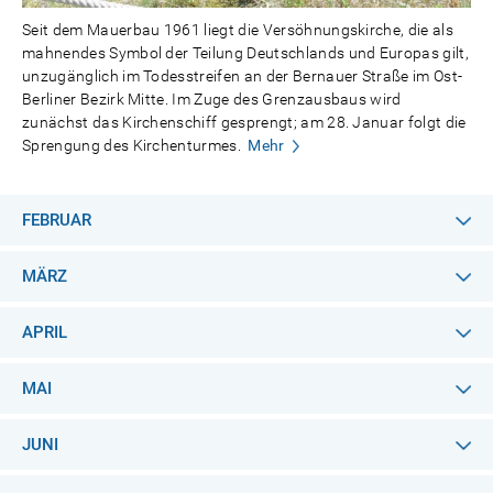
Seit dem Mauerbau 1961 liegt die Versöhnungskirche, die als
mahnendes Symbol der Teilung Deutschlands und Europas gilt,
unzugänglich im Todesstreifen an der Bernauer Straße im Ost-
Berliner Bezirk Mitte. Im Zuge des Grenzausbaus wird
zunächst das Kirchenschiff gesprengt; am 28. Januar folgt die
Sprengung des Kirchenturmes.
Mehr
FEBRUAR
MÄRZ
APRIL
MAI
JUNI