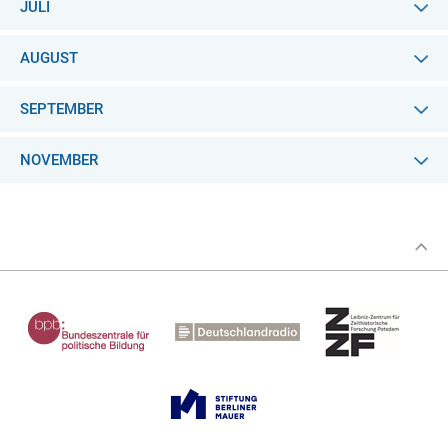
JULI
AUGUST
SEPTEMBER
NOVEMBER