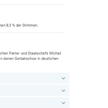
nen 8,3 % der Stimmen.
chen Partei- und Staatschefs Michail
 in denen Gorbatschow in deutlichen