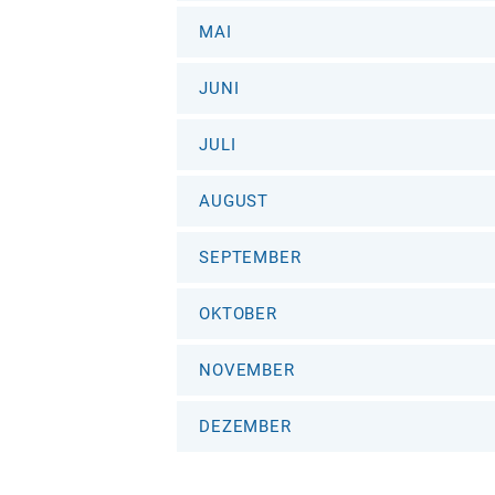
MAI
JUNI
JULI
AUGUST
SEPTEMBER
OKTOBER
NOVEMBER
DEZEMBER