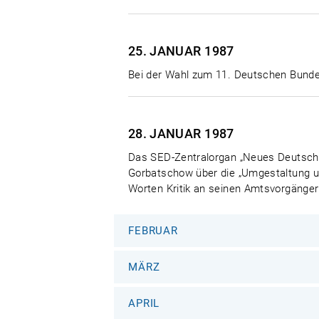
25. JANUAR
1987
Bei der Wahl zum 11. Deutschen Bunde
28. JANUAR
1987
Das SED-Zentralorgan „Neues Deutschla
Gorbatschow über die „Umgestaltung un
Worten Kritik an seinen Amtsvorgänger
FEBRUAR
MÄRZ
APRIL